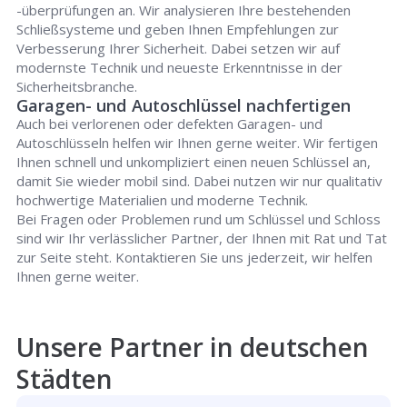
-überprüfungen an. Wir analysieren Ihre bestehenden
Schließsysteme und geben Ihnen Empfehlungen zur
Verbesserung Ihrer Sicherheit. Dabei setzen wir auf
modernste Technik und neueste Erkenntnisse in der
Sicherheitsbranche.
Garagen- und Autoschlüssel nachfertigen
Auch bei verlorenen oder defekten Garagen- und
Autoschlüsseln helfen wir Ihnen gerne weiter. Wir fertigen
Ihnen schnell und unkompliziert einen neuen Schlüssel an,
damit Sie wieder mobil sind. Dabei nutzen wir nur qualitativ
hochwertige Materialien und moderne Technik.
Bei Fragen oder Problemen rund um Schlüssel und Schloss
sind wir Ihr verlässlicher Partner, der Ihnen mit Rat und Tat
zur Seite steht. Kontaktieren Sie uns jederzeit, wir helfen
Ihnen gerne weiter.
Unsere Partner in deutschen
Städten