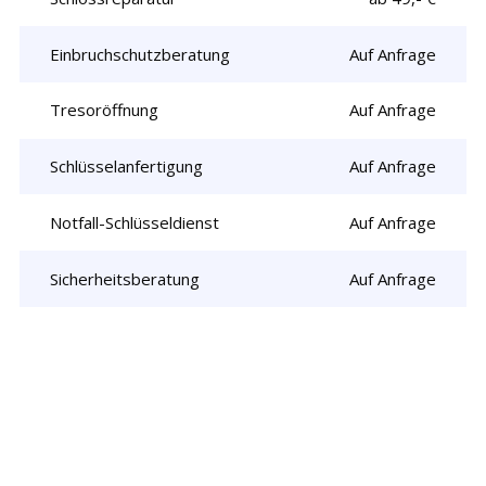
Einbruchschutzberatung
Auf Anfrage
Tresoröffnung
Auf Anfrage
Schlüsselanfertigung
Auf Anfrage
Notfall-Schlüsseldienst
Auf Anfrage
Sicherheitsberatung
Auf Anfrage
Rufen Sie uns jetzt an und
lassen Sie