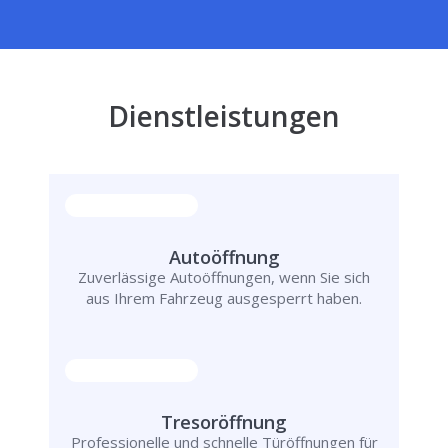
Dienstleistungen
Autoöffnung
Zuverlässige Autoöffnungen, wenn Sie sich
aus Ihrem Fahrzeug ausgesperrt haben.
Tresoröffnung
Professionelle und schnelle Türöffnungen für