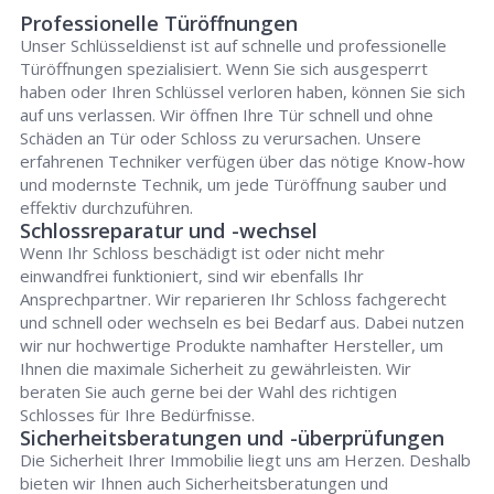
Professionelle Türöffnungen
Unser Schlüsseldienst ist auf schnelle und professionelle
Türöffnungen spezialisiert. Wenn Sie sich ausgesperrt
haben oder Ihren Schlüssel verloren haben, können Sie sich
auf uns verlassen. Wir öffnen Ihre Tür schnell und ohne
Schäden an Tür oder Schloss zu verursachen. Unsere
erfahrenen Techniker verfügen über das nötige Know-how
und modernste Technik, um jede Türöffnung sauber und
effektiv durchzuführen.
Schlossreparatur und -wechsel
Wenn Ihr Schloss beschädigt ist oder nicht mehr
einwandfrei funktioniert, sind wir ebenfalls Ihr
Ansprechpartner. Wir reparieren Ihr Schloss fachgerecht
und schnell oder wechseln es bei Bedarf aus. Dabei nutzen
wir nur hochwertige Produkte namhafter Hersteller, um
Ihnen die maximale Sicherheit zu gewährleisten. Wir
beraten Sie auch gerne bei der Wahl des richtigen
Schlosses für Ihre Bedürfnisse.
Sicherheitsberatungen und -überprüfungen
Die Sicherheit Ihrer Immobilie liegt uns am Herzen. Deshalb
bieten wir Ihnen auch Sicherheitsberatungen und