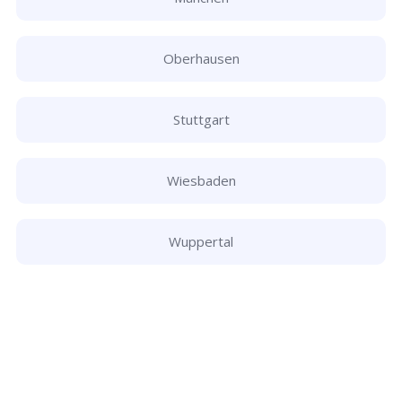
Oberhausen
Stuttgart
Wiesbaden
Wuppertal
Schlüsseldienst