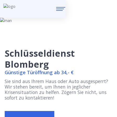
Schlüsseldienst
Blomberg
Günstige Türöffnung ab 34,- €
Sie sind aus Ihrem Haus oder Auto ausgesperrt?
Wir stehen bereit, um Ihnen in jeglicher
Krisensituation zu helfen. Zögern Sie nicht, uns
sofort zu kontaktieren!