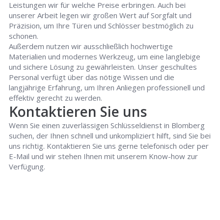
Leistungen wir für welche Preise erbringen. Auch bei
unserer Arbeit legen wir großen Wert auf Sorgfalt und
Präzision, um Ihre Türen und Schlösser bestmöglich zu
schonen.
Außerdem nutzen wir ausschließlich hochwertige
Materialien und modernes Werkzeug, um eine langlebige
und sichere Lösung zu gewährleisten. Unser geschultes
Personal verfügt über das nötige Wissen und die
langjährige Erfahrung, um Ihren Anliegen professionell und
effektiv gerecht zu werden.
Kontaktieren Sie uns
Wenn Sie einen zuverlässigen Schlüsseldienst in Blomberg
suchen, der Ihnen schnell und unkompliziert hilft, sind Sie bei
uns richtig. Kontaktieren Sie uns gerne telefonisch oder per
E-Mail und wir stehen Ihnen mit unserem Know-how zur
Verfügung.