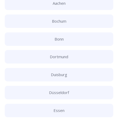
Aachen
Bochum
Bonn
Dortmund
Duisburg
Düsseldorf
Essen