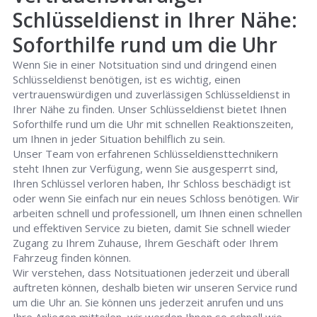
Schlüsseldienst in Ihrer Nähe:
Soforthilfe rund um die Uhr
Wenn Sie in einer Notsituation sind und dringend einen
Schlüsseldienst benötigen, ist es wichtig, einen
vertrauenswürdigen und zuverlässigen Schlüsseldienst in
Ihrer Nähe zu finden. Unser Schlüsseldienst bietet Ihnen
Soforthilfe rund um die Uhr mit schnellen Reaktionszeiten,
um Ihnen in jeder Situation behilflich zu sein.
Unser Team von erfahrenen Schlüsseldiensttechnikern
steht Ihnen zur Verfügung, wenn Sie ausgesperrt sind,
Ihren Schlüssel verloren haben, Ihr Schloss beschädigt ist
oder wenn Sie einfach nur ein neues Schloss benötigen. Wir
arbeiten schnell und professionell, um Ihnen einen schnellen
und effektiven Service zu bieten, damit Sie schnell wieder
Zugang zu Ihrem Zuhause, Ihrem Geschäft oder Ihrem
Fahrzeug finden können.
Wir verstehen, dass Notsituationen jederzeit und überall
auftreten können, deshalb bieten wir unseren Service rund
um die Uhr an. Sie können uns jederzeit anrufen und uns