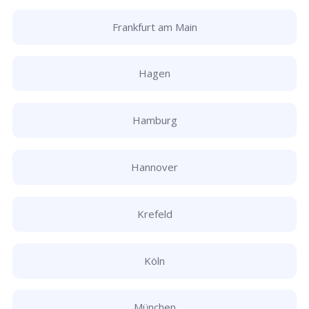
Frankfurt am Main
Hagen
Hamburg
Hannover
Krefeld
Köln
München