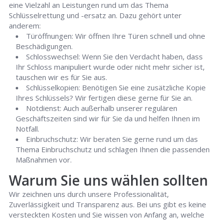
eine Vielzahl an Leistungen rund um das Thema
Schlüsselrettung und -ersatz an. Dazu gehört unter
anderem:
Türöffnungen: Wir öffnen Ihre Türen schnell und ohne
Beschädigungen.
Schlosswechsel: Wenn Sie den Verdacht haben, dass
Ihr Schloss manipuliert wurde oder nicht mehr sicher ist,
tauschen wir es für Sie aus.
Schlüsselkopien: Benötigen Sie eine zusätzliche Kopie
Ihres Schlüssels? Wir fertigen diese gerne für Sie an.
Notdienst: Auch außerhalb unserer regulären
Geschäftszeiten sind wir für Sie da und helfen Ihnen im
Notfall.
Einbruchschutz: Wir beraten Sie gerne rund um das
Thema Einbruchschutz und schlagen Ihnen die passenden
Maßnahmen vor.
Warum Sie uns wählen sollten
Wir zeichnen uns durch unsere Professionalität,
Zuverlässigkeit und Transparenz aus. Bei uns gibt es keine
versteckten Kosten und Sie wissen von Anfang an, welche