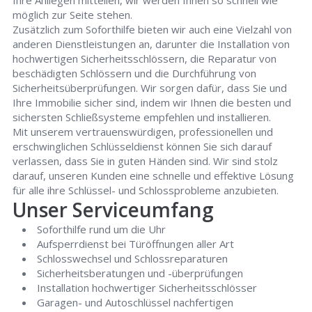
Ihre Anliegen mitteilen, wir werden Ihnen so schnell wie
möglich zur Seite stehen.
Zusätzlich zum Soforthilfe bieten wir auch eine Vielzahl von
anderen Dienstleistungen an, darunter die Installation von
hochwertigen Sicherheitsschlössern, die Reparatur von
beschädigten Schlössern und die Durchführung von
Sicherheitsüberprüfungen. Wir sorgen dafür, dass Sie und
Ihre Immobilie sicher sind, indem wir Ihnen die besten und
sichersten Schließsysteme empfehlen und installieren.
Mit unserem vertrauenswürdigen, professionellen und
erschwinglichen Schlüsseldienst können Sie sich darauf
verlassen, dass Sie in guten Händen sind. Wir sind stolz
darauf, unseren Kunden eine schnelle und effektive Lösung
für alle ihre Schlüssel- und Schlossprobleme anzubieten.
Unser Serviceumfang
Soforthilfe rund um die Uhr
Aufsperrdienst bei Türöffnungen aller Art
Schlosswechsel und Schlossreparaturen
Sicherheitsberatungen und -überprüfungen
Installation hochwertiger Sicherheitsschlösser
Garagen- und Autoschlüssel nachfertigen