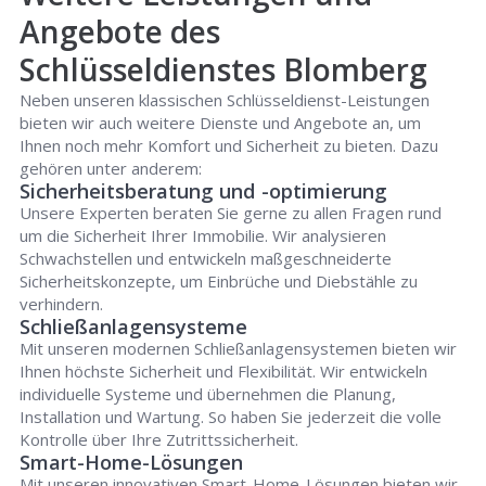
Angebote des
Schlüsseldienstes Blomberg
Neben unseren klassischen Schlüsseldienst-Leistungen
bieten wir auch weitere Dienste und Angebote an, um
Ihnen noch mehr Komfort und Sicherheit zu bieten. Dazu
gehören unter anderem:
Sicherheitsberatung und -optimierung
Unsere Experten beraten Sie gerne zu allen Fragen rund
um die Sicherheit Ihrer Immobilie. Wir analysieren
Schwachstellen und entwickeln maßgeschneiderte
Sicherheitskonzepte, um Einbrüche und Diebstähle zu
verhindern.
Schließanlagensysteme
Mit unseren modernen Schließanlagensystemen bieten wir
Ihnen höchste Sicherheit und Flexibilität. Wir entwickeln
individuelle Systeme und übernehmen die Planung,
Installation und Wartung. So haben Sie jederzeit die volle
Kontrolle über Ihre Zutrittssicherheit.
Smart-Home-Lösungen
Mit unseren innovativen Smart-Home-Lösungen bieten wir