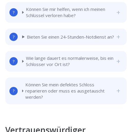
Können Sie mir helfen, wenn ich meinen
Schlüssel verloren habe?
Bieten Sie einen 24-Stunden-Notdienst an?
Wie lange dauert es normalerweise, bis ein
Schlosser vor Ort ist?
Können Sie mein defektes Schloss
reparieren oder muss es ausgetauscht
werden?
Vertrauenswürdiger