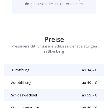
Ihr Zuhause oder Ihr Unternehmen.
Preise
Preisübersicht für unsere Schlüsseldienstleistungen
in Blomberg
Türöffnung
ab 34,- €
Autoöffnung
ab 49,- €
Schlosswechsel
ab 59,- €
Schlossreparatur
ab 49,- €