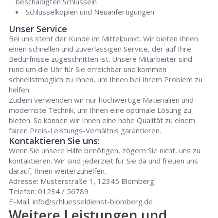
beschädigten Schlüsseln
Schlüsselkopien und Neuanfertigungen
Unser Service
Bei uns steht der Kunde im Mittelpunkt. Wir bieten Ihnen
einen schnellen und zuverlässigen Service, der auf Ihre
Bedürfnisse zugeschnitten ist. Unsere Mitarbeiter sind
rund um die Uhr für Sie erreichbar und kommen
schnellstmöglich zu Ihnen, um Ihnen bei Ihrem Problem zu
helfen.
Zudem verwenden wir nur hochwertige Materialien und
modernste Technik, um Ihnen eine optimale Lösung zu
bieten. So können wir Ihnen eine hohe Qualität zu einem
fairen Preis-Leistungs-Verhältnis garantieren.
Kontaktieren Sie uns:
Wenn Sie unsere Hilfe benötigen, zögern Sie nicht, uns zu
kontaktieren. Wir sind jederzeit für Sie da und freuen uns
darauf, Ihnen weiterzuhelfen.
Adresse: Musterstraße 1, 12345 Blomberg
Telefon: 01234 / 56789
E-Mail:
info@schluesseldienst-blomberg.de
Weitere Leistungen und