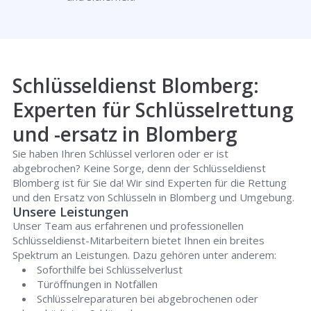
Schlüsseldienst Blomberg:
Experten für Schlüsselrettung
und -ersatz in Blomberg
Sie haben Ihren Schlüssel verloren oder er ist
abgebrochen? Keine Sorge, denn der Schlüsseldienst
Blomberg ist für Sie da! Wir sind Experten für die Rettung
und den Ersatz von Schlüsseln in Blomberg und Umgebung.
Unsere Leistungen
Unser Team aus erfahrenen und professionellen
Schlüsseldienst-Mitarbeitern bietet Ihnen ein breites
Spektrum an Leistungen. Dazu gehören unter anderem:
Soforthilfe bei Schlüsselverlust
Türöffnungen in Notfällen
Schlüsselreparaturen bei abgebrochenen oder