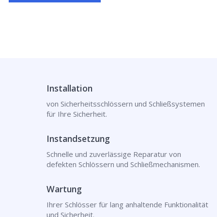
Installation
von Sicherheitsschlössern und Schließsystemen
für Ihre Sicherheit.
Instandsetzung
Schnelle und zuverlässige Reparatur von
defekten Schlössern und Schließmechanismen.
Wartung
Ihrer Schlösser für lang anhaltende Funktionalität
und Sicherheit.