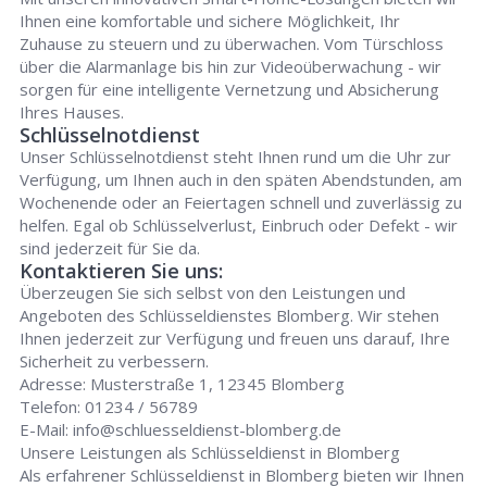
Ihnen eine komfortable und sichere Möglichkeit, Ihr
Zuhause zu steuern und zu überwachen. Vom Türschloss
über die Alarmanlage bis hin zur Videoüberwachung - wir
sorgen für eine intelligente Vernetzung und Absicherung
Ihres Hauses.
Schlüsselnotdienst
Unser Schlüsselnotdienst steht Ihnen rund um die Uhr zur
Verfügung, um Ihnen auch in den späten Abendstunden, am
Wochenende oder an Feiertagen schnell und zuverlässig zu
helfen. Egal ob Schlüsselverlust, Einbruch oder Defekt - wir
sind jederzeit für Sie da.
Kontaktieren Sie uns:
Überzeugen Sie sich selbst von den Leistungen und
Angeboten des Schlüsseldienstes Blomberg. Wir stehen
Ihnen jederzeit zur Verfügung und freuen uns darauf, Ihre
Sicherheit zu verbessern.
Adresse: Musterstraße 1, 12345 Blomberg
Telefon: 01234 / 56789
E-Mail:
info@schluesseldienst-blomberg.de
Unsere Leistungen als Schlüsseldienst in Blomberg
Als erfahrener Schlüsseldienst in Blomberg bieten wir Ihnen