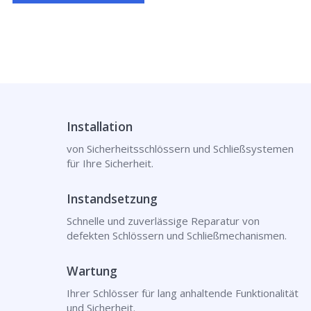
Installation
von Sicherheitsschlössern und Schließsystemen
für Ihre Sicherheit.
Instandsetzung
Schnelle und zuverlässige Reparatur von
defekten Schlössern und Schließmechanismen.
Wartung
Ihrer Schlösser für lang anhaltende Funktionalität
und Sicherheit.