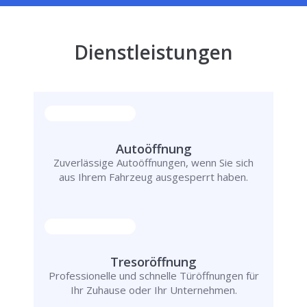
Dienstleistungen
Autoöffnung
Zuverlässige Autoöffnungen, wenn Sie sich
aus Ihrem Fahrzeug ausgesperrt haben.
Tresoröffnung
Professionelle und schnelle Türöffnungen für
Ihr Zuhause oder Ihr Unternehmen.