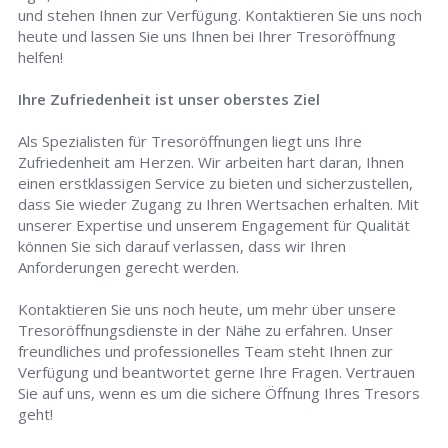
und stehen Ihnen zur Verfügung. Kontaktieren Sie uns noch
heute und lassen Sie uns Ihnen bei Ihrer Tresoröffnung
helfen!
Ihre Zufriedenheit ist unser oberstes Ziel
Als Spezialisten für Tresoröffnungen liegt uns Ihre
Zufriedenheit am Herzen. Wir arbeiten hart daran, Ihnen
einen erstklassigen Service zu bieten und sicherzustellen,
dass Sie wieder Zugang zu Ihren Wertsachen erhalten. Mit
unserer Expertise und unserem Engagement für Qualität
können Sie sich darauf verlassen, dass wir Ihren
Anforderungen gerecht werden.
Kontaktieren Sie uns noch heute, um mehr über unsere
Tresoröffnungsdienste in der Nähe zu erfahren. Unser
freundliches und professionelles Team steht Ihnen zur
Verfügung und beantwortet gerne Ihre Fragen. Vertrauen
Sie auf uns, wenn es um die sichere Öffnung Ihres Tresors
geht!