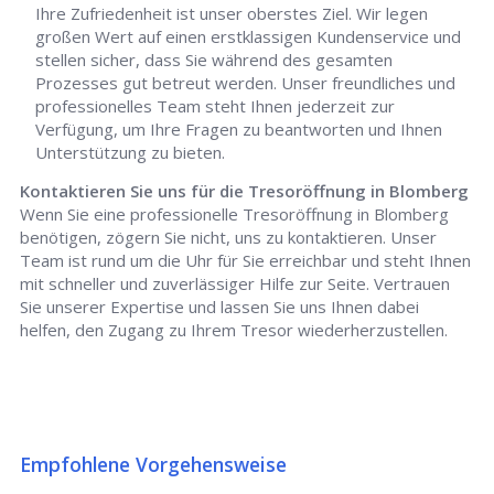
Ihre Zufriedenheit ist unser oberstes Ziel. Wir legen
großen Wert auf einen erstklassigen Kundenservice und
stellen sicher, dass Sie während des gesamten
Prozesses gut betreut werden. Unser freundliches und
professionelles Team steht Ihnen jederzeit zur
Verfügung, um Ihre Fragen zu beantworten und Ihnen
Unterstützung zu bieten.
Kontaktieren Sie uns für die Tresoröffnung in Blomberg
Wenn Sie eine professionelle Tresoröffnung in Blomberg
benötigen, zögern Sie nicht, uns zu kontaktieren. Unser
Team ist rund um die Uhr für Sie erreichbar und steht Ihnen
mit schneller und zuverlässiger Hilfe zur Seite. Vertrauen
Sie unserer Expertise und lassen Sie uns Ihnen dabei
helfen, den Zugang zu Ihrem Tresor wiederherzustellen.
Empfohlene Vorgehensweise