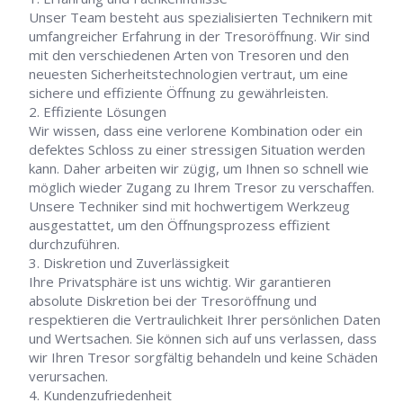
Unser Team besteht aus spezialisierten Technikern mit
umfangreicher Erfahrung in der Tresoröffnung. Wir sind
mit den verschiedenen Arten von Tresoren und den
neuesten Sicherheitstechnologien vertraut, um eine
sichere und effiziente Öffnung zu gewährleisten.
Effiziente Lösungen
Wir wissen, dass eine verlorene Kombination oder ein
defektes Schloss zu einer stressigen Situation werden
kann. Daher arbeiten wir zügig, um Ihnen so schnell wie
möglich wieder Zugang zu Ihrem Tresor zu verschaffen.
Unsere Techniker sind mit hochwertigem Werkzeug
ausgestattet, um den Öffnungsprozess effizient
durchzuführen.
Diskretion und Zuverlässigkeit
Ihre Privatsphäre ist uns wichtig. Wir garantieren
absolute Diskretion bei der Tresoröffnung und
respektieren die Vertraulichkeit Ihrer persönlichen Daten
und Wertsachen. Sie können sich auf uns verlassen, dass
wir Ihren Tresor sorgfältig behandeln und keine Schäden
verursachen.
Kundenzufriedenheit