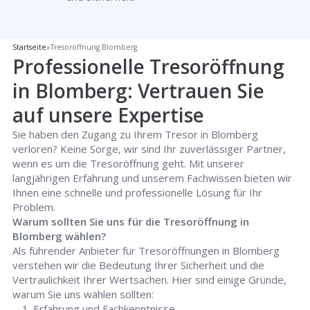
Startseite
»
Tresoröffnung Blomberg
Professionelle Tresoröffnung
in Blomberg: Vertrauen Sie
auf unsere Expertise
Sie haben den Zugang zu Ihrem Tresor in Blomberg
verloren? Keine Sorge, wir sind Ihr zuverlässiger Partner,
wenn es um die Tresoröffnung geht. Mit unserer
langjährigen Erfahrung und unserem Fachwissen bieten wir
Ihnen eine schnelle und professionelle Lösung für Ihr
Problem.
Warum sollten Sie uns für die Tresoröffnung in
Blomberg wählen?
Als führender Anbieter für Tresoröffnungen in Blomberg
verstehen wir die Bedeutung Ihrer Sicherheit und die
Vertraulichkeit Ihrer Wertsachen. Hier sind einige Gründe,
warum Sie uns wählen sollten:
Erfahrung und Fachkenntnisse