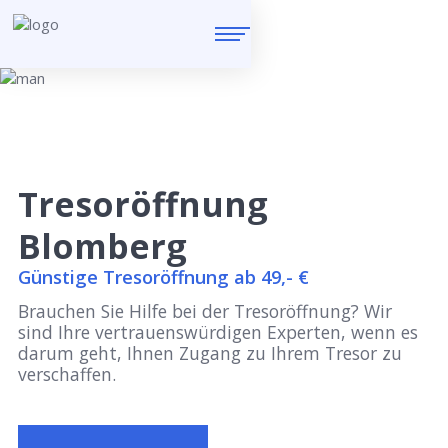
Tresoröffnung
Blomberg
Günstige Tresoröffnung ab 49,- €
Brauchen Sie Hilfe bei der Tresoröffnung? Wir
sind Ihre vertrauenswürdigen Experten, wenn es
darum geht, Ihnen Zugang zu Ihrem Tresor zu
verschaffen.