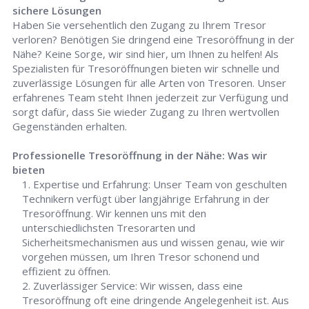
sichere Lösungen
Haben Sie versehentlich den Zugang zu Ihrem Tresor
verloren? Benötigen Sie dringend eine Tresoröffnung in der
Nähe? Keine Sorge, wir sind hier, um Ihnen zu helfen! Als
Spezialisten für Tresoröffnungen bieten wir schnelle und
zuverlässige Lösungen für alle Arten von Tresoren. Unser
erfahrenes Team steht Ihnen jederzeit zur Verfügung und
sorgt dafür, dass Sie wieder Zugang zu Ihren wertvollen
Gegenständen erhalten.
Professionelle Tresoröffnung in der Nähe: Was wir
bieten
Expertise und Erfahrung: Unser Team von geschulten
Technikern verfügt über langjährige Erfahrung in der
Tresoröffnung. Wir kennen uns mit den
unterschiedlichsten Tresorarten und
Sicherheitsmechanismen aus und wissen genau, wie wir
vorgehen müssen, um Ihren Tresor schonend und
effizient zu öffnen.
Zuverlässiger Service: Wir wissen, dass eine
Tresoröffnung oft eine dringende Angelegenheit ist. Aus