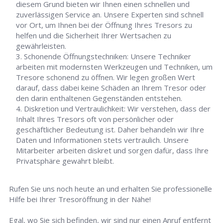
diesem Grund bieten wir Ihnen einen schnellen und
zuverlässigen Service an. Unsere Experten sind schnell
vor Ort, um Ihnen bei der Öffnung Ihres Tresors zu
helfen und die Sicherheit Ihrer Wertsachen zu
gewährleisten.
Schonende Öffnungstechniken: Unsere Techniker
arbeiten mit modernsten Werkzeugen und Techniken, um
Tresore schonend zu öffnen. Wir legen großen Wert
darauf, dass dabei keine Schäden an Ihrem Tresor oder
den darin enthaltenen Gegenständen entstehen.
Diskretion und Vertraulichkeit: Wir verstehen, dass der
Inhalt Ihres Tresors oft von persönlicher oder
geschäftlicher Bedeutung ist. Daher behandeln wir Ihre
Daten und Informationen stets vertraulich. Unsere
Mitarbeiter arbeiten diskret und sorgen dafür, dass Ihre
Privatsphäre gewahrt bleibt.
Rufen Sie uns noch heute an und erhalten Sie professionelle
Hilfe bei Ihrer Tresoröffnung in der Nähe!
Egal, wo Sie sich befinden, wir sind nur einen Anruf entfernt